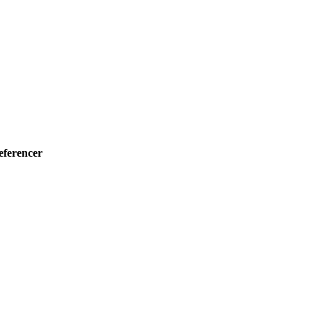
eferencer