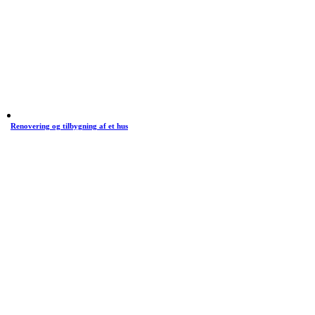
Renovering og tilbygning af et hus