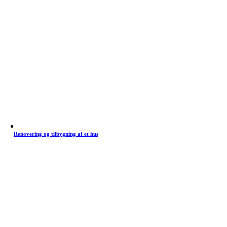
Renovering og tilbygning af et hus